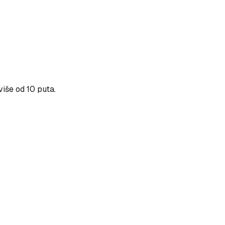
više od 10 puta.