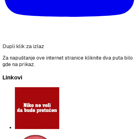
Dupli klik za izlaz
Za napuštanje ove internet stranice kliknite dva puta bilo
gde na prikaz.
Linkovi