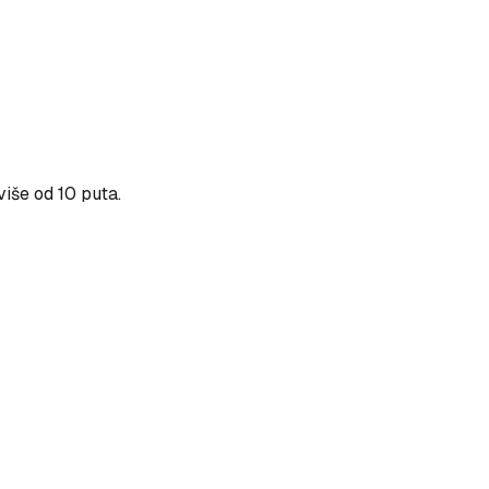
više od 10 puta.