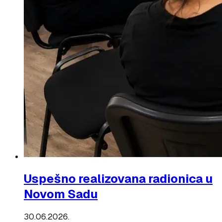
Uspešno realizovana radionica u
Novom Sadu
30.06.2026.