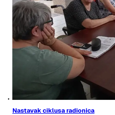
Nastavak ciklusa radionica