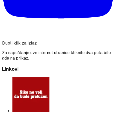
Dupli klik za izlaz
Za napuštanje ove internet stranice kliknite dva puta bilo
gde na prikaz.
Linkovi