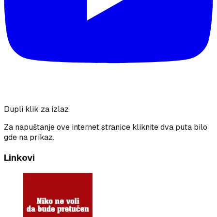
Dupli klik za izlaz
Za napuštanje ove internet stranice kliknite dva puta bilo
gde na prikaz.
Linkovi